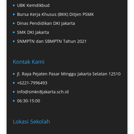
UBK Kemdikbud
Bursa Kerja Khusus (BKK) Ditjen PSMK
Dinas Pendidikan DKI Jakarta
SMK DKI Jakarta
SNMPTN dan SBMPTN Tahun 2021
Kontak Kami
Jl. Raya Pejaten Pasar Minggu Jakarta Selatan 12510
+6221-7996493
info@smkn8jakarta.sch.id
06:30-15:00
Lokasi Sekolah