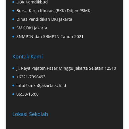
UBK Kemdikbud
Bursa Kerja Khusus (BKK) Ditjen PSMK
Dinas Pendidikan DKI Jakarta
SMK DKI Jakarta
SNMPTN dan SBMPTN Tahun 2021
Kontak Kami
Jl. Raya Pejaten Pasar Minggu Jakarta Selatan 12510
+6221-7996493
info@smkn8jakarta.sch.id
06:30-15:00
Lokasi Sekolah