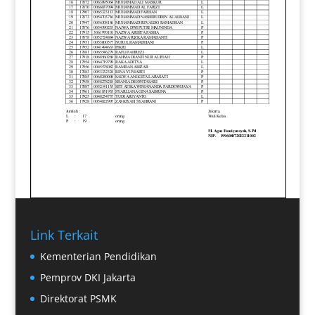
Link Terkait
Kementerian Pendidikan
Pemprov DKI Jakarta
Direktorat PSMK