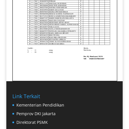
Link Terkait
Kementerian Pendidikan
Pemprov DKI Jakarta
Direktorat PSMK