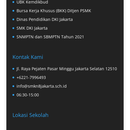
UBK Kemdikbud
Bursa Kerja Khusus (BKK) Ditjen PSMK
Dinas Pendidikan DKI Jakarta
SMK DKI Jakarta
SNMPTN dan SBMPTN Tahun 2021
Kontak Kami
Jl. Raya Pejaten Pasar Minggu Jakarta Selatan 12510
+6221-7996493
info@smkn8jakarta.sch.id
06:30-15:00
Lokasi Sekolah