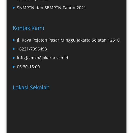
SNMPTN dan SBMPTN Tahun 2021
Kontak Kami
Jl. Raya Pejaten Pasar Minggu Jakarta Selatan 12510
+6221-7996493
info@smkn8jakarta.sch.id
06:30-15:00
Lokasi Sekolah