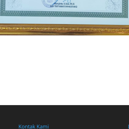
Kontak Kami