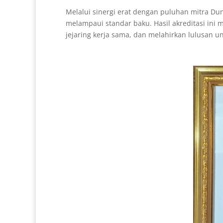
Melalui sinergi erat dengan puluhan mitra Du
melampaui standar baku. Hasil akreditasi ini 
jejaring kerja sama, dan melahirkan lulusan u