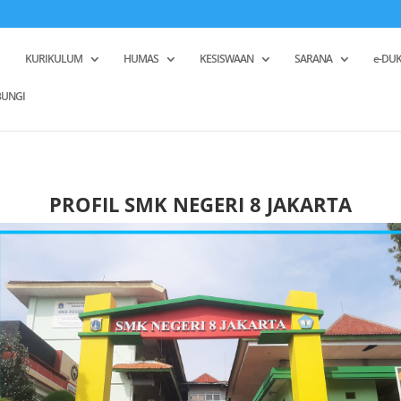
KURIKULUM
HUMAS
KESISWAAN
SARANA
e-DUK
UNGI
PROFIL SMK NEGERI 8 JAKARTA