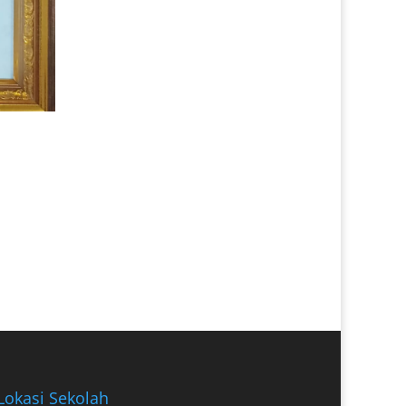
Lokasi Sekolah