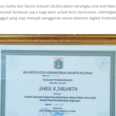
nia Usaha dan Dunia Industri (DUDI) dalam kerangka
Link and Match
menjadi landasan pacu bagi kami untuk terus berinovasi, meningka
nggul yang siap menjadi penggerak utama ekonomi digital Indonesi