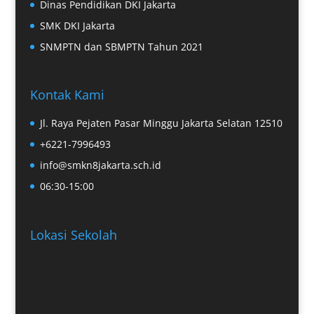
Dinas Pendidikan DKI Jakarta
SMK DKI Jakarta
SNMPTN dan SBMPTN Tahun 2021
Kontak Kami
Jl. Raya Pejaten Pasar Minggu Jakarta Selatan 12510
+6221-7996493
info@smkn8jakarta.sch.id
06:30-15:00
Lokasi Sekolah