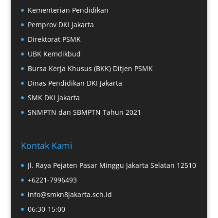
Kementerian Pendidikan
Pemprov DKI Jakarta
Direktorat PSMK
UBK Kemdikbud
Bursa Kerja Khusus (BKK) Ditjen PSMK
Dinas Pendidikan DKI Jakarta
SMK DKI Jakarta
SNMPTN dan SBMPTN Tahun 2021
Kontak Kami
Jl. Raya Pejaten Pasar Minggu Jakarta Selatan 12510
+6221-7996493
info@smkn8jakarta.sch.id
06:30-15:00