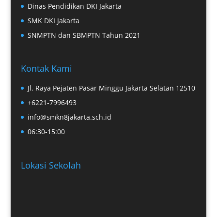
Dinas Pendidikan DKI Jakarta
SMK DKI Jakarta
SNMPTN dan SBMPTN Tahun 2021
Kontak Kami
Jl. Raya Pejaten Pasar Minggu Jakarta Selatan 12510
+6221-7996493
info@smkn8jakarta.sch.id
06:30-15:00
Lokasi Sekolah