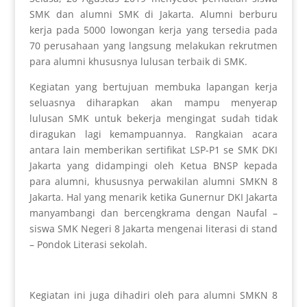
SMK dan alumni SMK di Jakarta. Alumni berburu
kerja pada 5000 lowongan kerja yang tersedia pada
70 perusahaan yang langsung melakukan rekrutmen
para alumni khususnya lulusan terbaik di SMK.
Kegiatan yang bertujuan membuka lapangan kerja
seluasnya diharapkan akan mampu menyerap
lulusan SMK untuk bekerja mengingat sudah tidak
diragukan lagi kemampuannya. Rangkaian acara
antara lain memberikan sertifikat LSP-P1 se SMK DKI
Jakarta yang didampingi oleh Ketua BNSP kepada
para alumni, khususnya perwakilan alumni SMKN 8
Jakarta. Hal yang menarik ketika Gunernur DKI Jakarta
manyambangi dan bercengkrama dengan Naufal –
siswa SMK Negeri 8 Jakarta mengenai literasi di stand
– Pondok Literasi sekolah.
Kegiatan ini juga dihadiri oleh para alumni SMKN 8