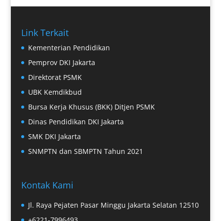
Link Terkait
Kementerian Pendidikan
Pemprov DKI Jakarta
Direktorat PSMK
UBK Kemdikbud
Bursa Kerja Khusus (BKK) Ditjen PSMK
Dinas Pendidikan DKI Jakarta
SMK DKI Jakarta
SNMPTN dan SBMPTN Tahun 2021
Kontak Kami
Jl. Raya Pejaten Pasar Minggu Jakarta Selatan 12510
+6221-7996493