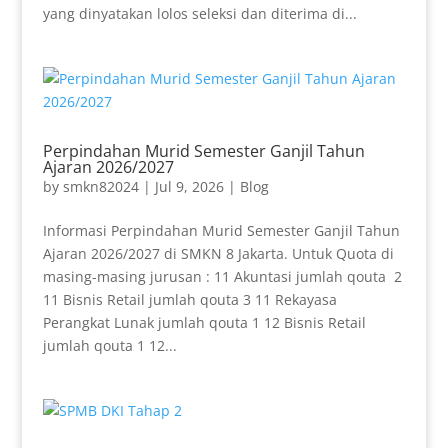
yang dinyatakan lolos seleksi dan diterima di...
Perpindahan Murid Semester Ganjil Tahun
Ajaran 2026/2027
by
smkn82024
|
Jul 9, 2026
|
Blog
Informasi Perpindahan Murid Semester Ganjil Tahun
Ajaran 2026/2027 di SMKN 8 Jakarta. Untuk Quota di
masing-masing jurusan : 11 Akuntasi jumlah qouta 2
11 Bisnis Retail jumlah qouta 3 11 Rekayasa
Perangkat Lunak jumlah qouta 1 12 Bisnis Retail
jumlah qouta 1 12...