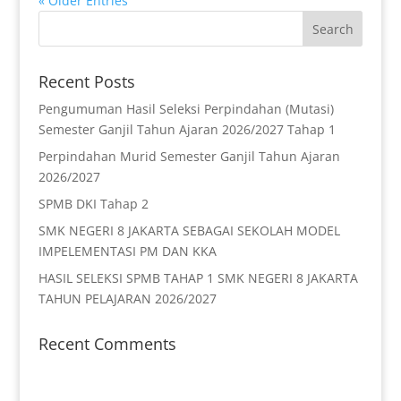
« Older Entries
Recent Posts
Pengumuman Hasil Seleksi Perpindahan (Mutasi)
Semester Ganjil Tahun Ajaran 2026/2027 Tahap 1
Perpindahan Murid Semester Ganjil Tahun Ajaran
2026/2027
SPMB DKI Tahap 2
SMK NEGERI 8 JAKARTA SEBAGAI SEKOLAH MODEL
IMPELEMENTASI PM DAN KKA
HASIL SELEKSI SPMB TAHAP 1 SMK NEGERI 8 JAKARTA
TAHUN PELAJARAN 2026/2027
Recent Comments