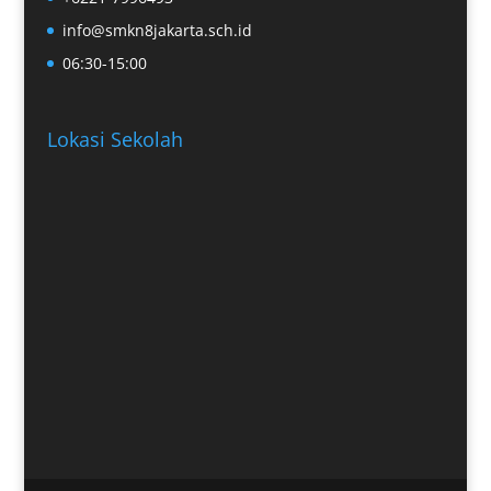
info@smkn8jakarta.sch.id
06:30-15:00
Lokasi Sekolah