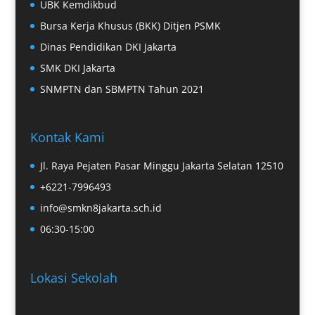
UBK Kemdikbud
Bursa Kerja Khusus (BKK) Ditjen PSMK
Dinas Pendidikan DKI Jakarta
SMK DKI Jakarta
SNMPTN dan SBMPTN Tahun 2021
Kontak Kami
Jl. Raya Pejaten Pasar Minggu Jakarta Selatan 12510
+6221-7996493
info@smkn8jakarta.sch.id
06:30-15:00
Lokasi Sekolah