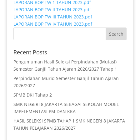
LAPORAN BOP TW 1 TAHUN 2023.pdf
LAPORAN BOP TW II TAHUN 2023.pdf
LAPORAN BOP TW III TAHUN 2023.pdf
LAPORAN BOP TW IV TAHUN 2023.pdf
Recent Posts
Pengumuman Hasil Seleksi Perpindahan (Mutasi)
Semester Ganjil Tahun Ajaran 2026/2027 Tahap 1
Perpindahan Murid Semester Ganjil Tahun Ajaran
2026/2027
SPMB DKI Tahap 2
SMK NEGERI 8 JAKARTA SEBAGAI SEKOLAH MODEL
IMPELEMENTASI PM DAN KKA
HASIL SELEKSI SPMB TAHAP 1 SMK NEGERI 8 JAKARTA
TAHUN PELAJARAN 2026/2027