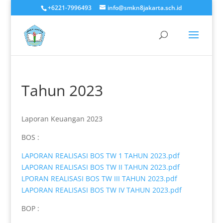
+6221-7996493
info@smkn8jakarta.sch.id
Tahun 2023
Laporan Keuangan 2023
BOS :
LAPORAN REALISASI BOS TW 1 TAHUN 2023.pdf
LAPORAN REALISASI BOS TW II TAHUN 2023.pdf
LPORAN REALISASI BOS TW III TAHUN 2023.pdf
LAPORAN REALISASI BOS TW IV TAHUN 2023.pdf
BOP :