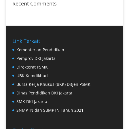
Recent Comments
Link Terkait
Kementerian Pendidikan
Pemprov DKI Jakarta
Direktorat PSMK
UBK Kemdikbud
Bursa Kerja Khusus (BKK) Ditjen PSMK
Dinas Pendidikan DKI Jakarta
SMK DKI Jakarta
SNMPTN dan SBMPTN Tahun 2021