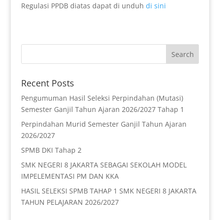
Regulasi PPDB diatas dapat di unduh
di sini
Recent Posts
Pengumuman Hasil Seleksi Perpindahan (Mutasi)
Semester Ganjil Tahun Ajaran 2026/2027 Tahap 1
Perpindahan Murid Semester Ganjil Tahun Ajaran
2026/2027
SPMB DKI Tahap 2
SMK NEGERI 8 JAKARTA SEBAGAI SEKOLAH MODEL
IMPELEMENTASI PM DAN KKA
HASIL SELEKSI SPMB TAHAP 1 SMK NEGERI 8 JAKARTA
TAHUN PELAJARAN 2026/2027