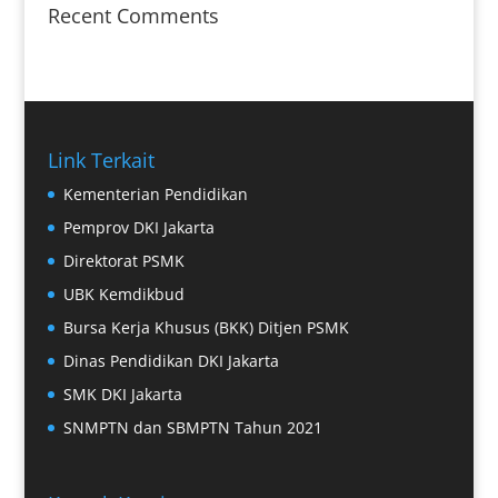
Recent Comments
Link Terkait
Kementerian Pendidikan
Pemprov DKI Jakarta
Direktorat PSMK
UBK Kemdikbud
Bursa Kerja Khusus (BKK) Ditjen PSMK
Dinas Pendidikan DKI Jakarta
SMK DKI Jakarta
SNMPTN dan SBMPTN Tahun 2021