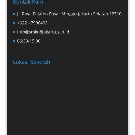
Kontak Kami
Jl. Raya Pejaten Pasar Minggu Jakarta Selatan 12510
+6221-7996493
info@smkn8jakarta.sch.id
06:30-15:00
Lokasi Sekolah