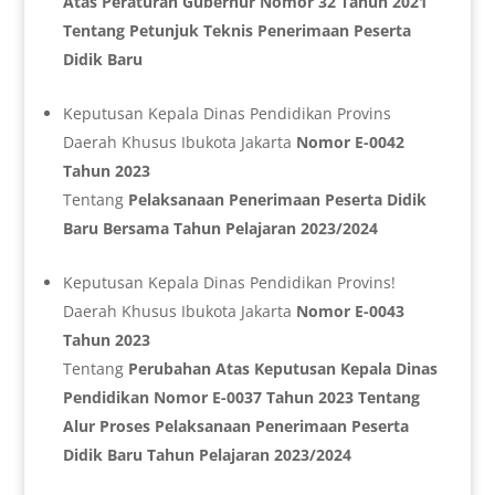
Atas Peraturan Gubernur Nomor 32 Tahun 2021
Tentang Petunjuk Teknis Penerimaan Peserta
Didik Baru
Keputusan Kepala Dinas Pendidikan Provins
Daerah Khusus Ibukota Jakarta
Nomor E-0042
Tahun 2023
Tentang
Pelaksanaan Penerimaan Peserta Didik
Baru Bersama Tahun Pelajaran 2023/2024
Keputusan Kepala Dinas Pendidikan Provins!
Daerah Khusus Ibukota Jakarta
Nomor E-0043
Tahun 2023
Tentang
Perubahan Atas Keputusan Kepala Dinas
Pendidikan Nomor E-0037 Tahun 2023 Tentang
Alur Proses Pelaksanaan Penerimaan Peserta
Didik Baru Tahun Pelajaran 2023/2024