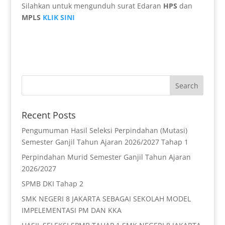
Silahkan untuk mengunduh surat Edaran
HPS
dan
MPLS
KLIK SINI
Recent Posts
Pengumuman Hasil Seleksi Perpindahan (Mutasi)
Semester Ganjil Tahun Ajaran 2026/2027 Tahap 1
Perpindahan Murid Semester Ganjil Tahun Ajaran
2026/2027
SPMB DKI Tahap 2
SMK NEGERI 8 JAKARTA SEBAGAI SEKOLAH MODEL
IMPELEMENTASI PM DAN KKA