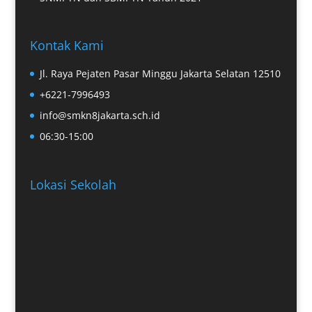
Kontak Kami
Jl. Raya Pejaten Pasar Minggu Jakarta Selatan 12510
+6221-7996493
info@smkn8jakarta.sch.id
06:30-15:00
Lokasi Sekolah