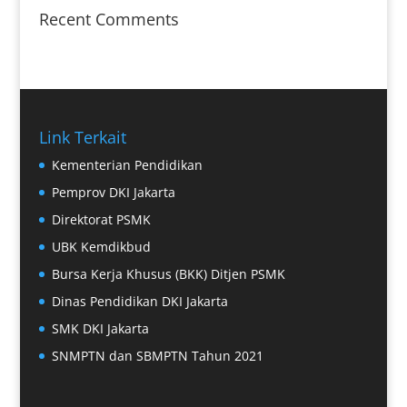
Recent Comments
Link Terkait
Kementerian Pendidikan
Pemprov DKI Jakarta
Direktorat PSMK
UBK Kemdikbud
Bursa Kerja Khusus (BKK) Ditjen PSMK
Dinas Pendidikan DKI Jakarta
SMK DKI Jakarta
SNMPTN dan SBMPTN Tahun 2021