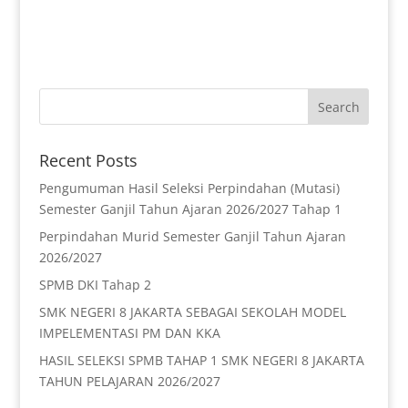
Recent Posts
Pengumuman Hasil Seleksi Perpindahan (Mutasi)
Semester Ganjil Tahun Ajaran 2026/2027 Tahap 1
Perpindahan Murid Semester Ganjil Tahun Ajaran
2026/2027
SPMB DKI Tahap 2
SMK NEGERI 8 JAKARTA SEBAGAI SEKOLAH MODEL
IMPELEMENTASI PM DAN KKA
HASIL SELEKSI SPMB TAHAP 1 SMK NEGERI 8 JAKARTA
TAHUN PELAJARAN 2026/2027