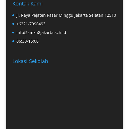
Kontak Kami
Jl. Raya Pejaten Pasar Minggu Jakarta Selatan 12510
+6221-7996493
info@smkn8jakarta.sch.id
06:30-15:00
Lokasi Sekolah