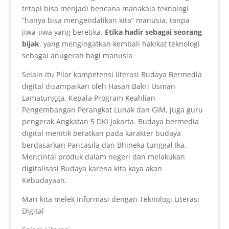
tetapi bisa menjadi bencana manakala teknologi
“hanya bisa mengendalikan kita” manusia, tanpa
jiwa-jiwa yang beretika.
Etika hadir sebagai seorang
bijak
, yang mengingatkan kembali hakikat teknologi
sebagai anugerah bagi manusia
Selain itu Pilar kompetensi literasi Budaya Bermedia
digital disampaikan oleh Hasan Bakri Usman
Lamatungga. Kepala Program Keahlian
Pengembangan Perangkat Lunak dan GIM, juga guru
pengerak Angkatan 5 DKI Jakarta. Budaya bermedia
digital menitik beratkan pada karakter budaya
berdasarkan Pancasila dan Bhineka tunggal Ika,
Mencintai produk dalam negeri dan melakukan
digitalisasi Budaya karena kita kaya akan
Kebudayaan.
Mari kita melek Informasi dengan Teknologi Literasi
Digital