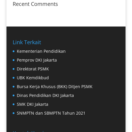
Recent Comments
Link Terkait
Kementerian Pendidikan
Pemprov DKI Jakarta
Direktorat PSMK
UBK Kemdikbud
Bursa Kerja Khusus (BKK) Ditjen PSMK
Dinas Pendidikan DKI Jakarta
SMK DKI Jakarta
SNMPTN dan SBMPTN Tahun 2021