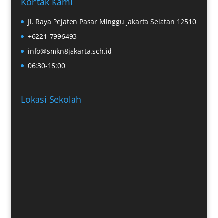
Kontak Kami
Jl. Raya Pejaten Pasar Minggu Jakarta Selatan 12510
+6221-7996493
info@smkn8jakarta.sch.id
06:30-15:00
Lokasi Sekolah