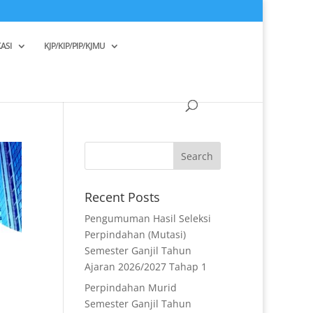
ASI
KJP/KIP/PIP/KJMU
Recent Posts
Pengumuman Hasil Seleksi
Perpindahan (Mutasi)
Semester Ganjil Tahun
Ajaran 2026/2027 Tahap 1
Perpindahan Murid
Semester Ganjil Tahun