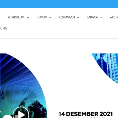
KURIKULUM
HUMAS
KESISWAAN
SARANA
e-DUK
UNGI