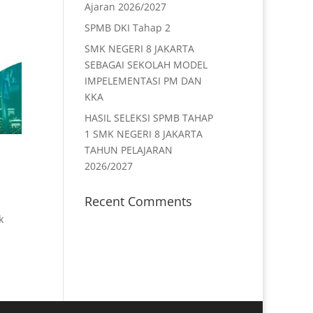
Ajaran 2026/2027
SPMB DKI Tahap 2
SMK NEGERI 8 JAKARTA
SEBAGAI SEKOLAH MODEL
IMPELEMENTASI PM DAN
KKA
HASIL SELEKSI SPMB TAHAP
1 SMK NEGERI 8 JAKARTA
TAHUN PELAJARAN
2026/2027
Recent Comments
k