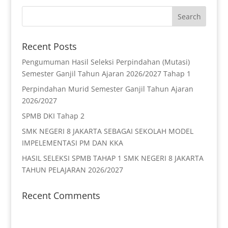
Recent Posts
Pengumuman Hasil Seleksi Perpindahan (Mutasi)
Semester Ganjil Tahun Ajaran 2026/2027 Tahap 1
Perpindahan Murid Semester Ganjil Tahun Ajaran
2026/2027
SPMB DKI Tahap 2
SMK NEGERI 8 JAKARTA SEBAGAI SEKOLAH MODEL
IMPELEMENTASI PM DAN KKA
HASIL SELEKSI SPMB TAHAP 1 SMK NEGERI 8 JAKARTA
TAHUN PELAJARAN 2026/2027
Recent Comments