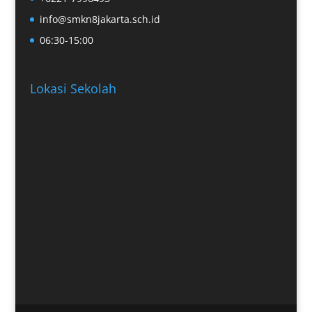
info@smkn8jakarta.sch.id
06:30-15:00
Lokasi Sekolah