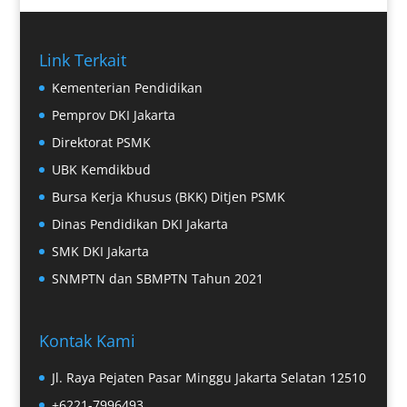
Link Terkait
Kementerian Pendidikan
Pemprov DKI Jakarta
Direktorat PSMK
UBK Kemdikbud
Bursa Kerja Khusus (BKK) Ditjen PSMK
Dinas Pendidikan DKI Jakarta
SMK DKI Jakarta
SNMPTN dan SBMPTN Tahun 2021
Kontak Kami
Jl. Raya Pejaten Pasar Minggu Jakarta Selatan 12510
+6221-7996493