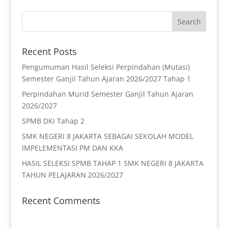
Recent Posts
Pengumuman Hasil Seleksi Perpindahan (Mutasi)
Semester Ganjil Tahun Ajaran 2026/2027 Tahap 1
Perpindahan Murid Semester Ganjil Tahun Ajaran
2026/2027
SPMB DKI Tahap 2
SMK NEGERI 8 JAKARTA SEBAGAI SEKOLAH MODEL
IMPELEMENTASI PM DAN KKA
HASIL SELEKSI SPMB TAHAP 1 SMK NEGERI 8 JAKARTA
TAHUN PELAJARAN 2026/2027
Recent Comments