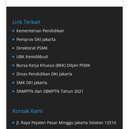
Link Terkait
Kementerian Pendidikan
Pemprov DKI Jakarta
Direktorat PSMK
UBK Kemdikbud
Bursa Kerja Khusus (BKK) Ditjen PSMK
Dinas Pendidikan DKI Jakarta
SMK DKI Jakarta
SNMPTN dan SBMPTN Tahun 2021
Kontak Kami
Jl. Raya Pejaten Pasar Minggu Jakarta Selatan 12510