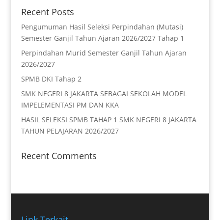
Recent Posts
Pengumuman Hasil Seleksi Perpindahan (Mutasi)
Semester Ganjil Tahun Ajaran 2026/2027 Tahap 1
Perpindahan Murid Semester Ganjil Tahun Ajaran
2026/2027
SPMB DKI Tahap 2
SMK NEGERI 8 JAKARTA SEBAGAI SEKOLAH MODEL
IMPELEMENTASI PM DAN KKA
HASIL SELEKSI SPMB TAHAP 1 SMK NEGERI 8 JAKARTA
TAHUN PELAJARAN 2026/2027
Recent Comments
Link Terkait