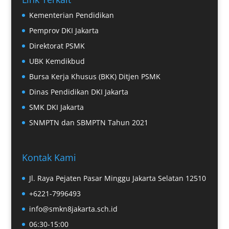
Kementerian Pendidikan
Pemprov DKI Jakarta
Direktorat PSMK
UBK Kemdikbud
Bursa Kerja Khusus (BKK) Ditjen PSMK
Dinas Pendidikan DKI Jakarta
SMK DKI Jakarta
SNMPTN dan SBMPTN Tahun 2021
Kontak Kami
Jl. Raya Pejaten Pasar Minggu Jakarta Selatan 12510
+6221-7996493
info@smkn8jakarta.sch.id
06:30-15:00