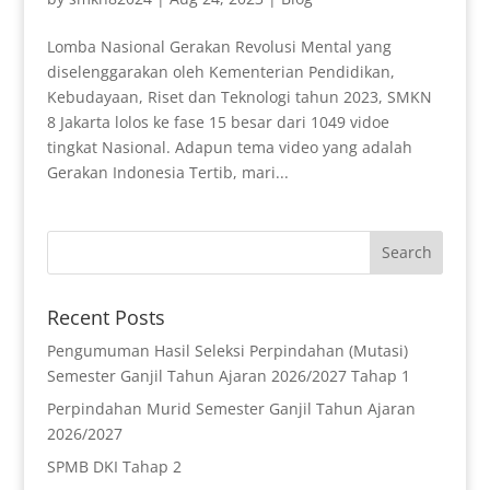
Lomba Nasional Gerakan Revolusi Mental yang
diselenggarakan oleh Kementerian Pendidikan,
Kebudayaan, Riset dan Teknologi tahun 2023, SMKN
8 Jakarta lolos ke fase 15 besar dari 1049 vidoe
tingkat Nasional. Adapun tema video yang adalah
Gerakan Indonesia Tertib, mari...
Recent Posts
Pengumuman Hasil Seleksi Perpindahan (Mutasi)
Semester Ganjil Tahun Ajaran 2026/2027 Tahap 1
Perpindahan Murid Semester Ganjil Tahun Ajaran
2026/2027
SPMB DKI Tahap 2