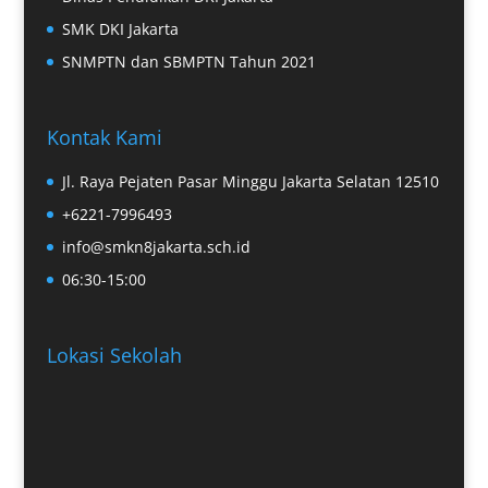
SMK DKI Jakarta
SNMPTN dan SBMPTN Tahun 2021
Kontak Kami
Jl. Raya Pejaten Pasar Minggu Jakarta Selatan 12510
+6221-7996493
info@smkn8jakarta.sch.id
06:30-15:00
Lokasi Sekolah