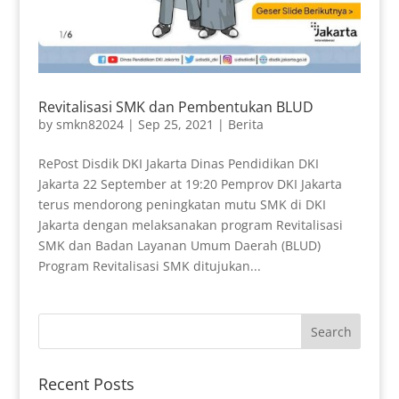
Revitalisasi SMK dan Pembentukan BLUD
by
smkn82024
|
Sep 25, 2021
|
Berita
RePost Disdik DKI Jakarta Dinas Pendidikan DKI
Jakarta 22 September at 19:20 Pemprov DKI Jakarta
terus mendorong peningkatan mutu SMK di DKI
Jakarta dengan melaksanakan program Revitalisasi
SMK dan Badan Layanan Umum Daerah (BLUD)
Program Revitalisasi SMK ditujukan...
Recent Posts