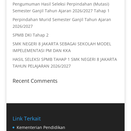
Pengumuman Hasil Seleksi Perpindahan (Mutasi)
Semester Ganjil Tahun Ajaran 2026/2027 Tahap 1
Perpindahan Murid Semester Ganjil Tahun Ajaran
2026/2027
SPMB DKI Tahap 2
SMK NEGERI 8 JAKARTA SEBAGAI SEKOLAH MODEL
IMPELEMENTASI PM DAN KKA
HASIL SELEKSI SPMB TAHAP 1 SMK NEGERI 8 JAKARTA
TAHUN PELAJARAN 2026/2027
Recent Comments
Link Terkait
Kementerian Pendidikan