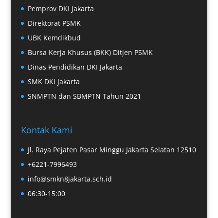
Pemprov DKI Jakarta
Direktorat PSMK
UBK Kemdikbud
Bursa Kerja Khusus (BKK) Ditjen PSMK
Dinas Pendidikan DKI Jakarta
SMK DKI Jakarta
SNMPTN dan SBMPTN Tahun 2021
Kontak Kami
Jl. Raya Pejaten Pasar Minggu Jakarta Selatan 12510
+6221-7996493
info@smkn8jakarta.sch.id
06:30-15:00