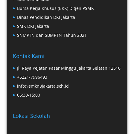
Bursa Kerja Khusus (BKK) Ditjen PSMK
Dinas Pendidikan DKI Jakarta
SMK DKI Jakarta
SNMPTN dan SBMPTN Tahun 2021
Kontak Kami
Jl. Raya Pejaten Pasar Minggu Jakarta Selatan 12510
+6221-7996493
info@smkn8jakarta.sch.id
06:30-15:00
Lokasi Sekolah