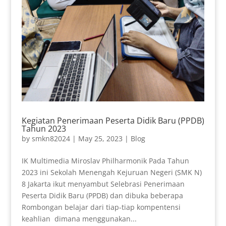
Kegiatan Penerimaan Peserta Didik Baru (PPDB)
Tahun 2023
by
smkn82024
|
May 25, 2023
|
Blog
IK Multimedia Miroslav Philharmonik Pada Tahun
2023 ini Sekolah Menengah Kejuruan Negeri (SMK N)
8 Jakarta ikut menyambut Selebrasi Penerimaan
Peserta Didik Baru (PPDB) dan dibuka beberapa
Rombongan belajar dari tiap-tiap kompentensi
keahlian dimana menggunakan...