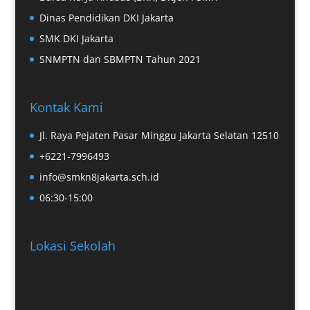
Dinas Pendidikan DKI Jakarta
SMK DKI Jakarta
SNMPTN dan SBMPTN Tahun 2021
Kontak Kami
Jl. Raya Pejaten Pasar Minggu Jakarta Selatan 12510
+6221-7996493
info@smkn8jakarta.sch.id
06:30-15:00
Lokasi Sekolah