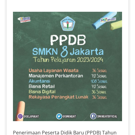
Penerimaan Peserta Didik Baru (PPDB) Tahun