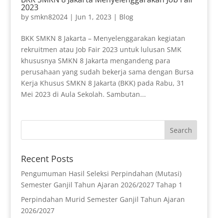
2023
by
smkn82024
|
Jun 1, 2023
|
Blog
BKK SMKN 8 Jakarta – Menyelenggarakan kegiatan
rekruitmen atau Job Fair 2023 untuk lulusan SMK
khususnya SMKN 8 Jakarta mengandeng para
perusahaan yang sudah bekerja sama dengan Bursa
Kerja Khusus SMKN 8 Jakarta (BKK) pada Rabu, 31
Mei 2023 di Aula Sekolah. Sambutan...
Recent Posts
Pengumuman Hasil Seleksi Perpindahan (Mutasi)
Semester Ganjil Tahun Ajaran 2026/2027 Tahap 1
Perpindahan Murid Semester Ganjil Tahun Ajaran
2026/2027