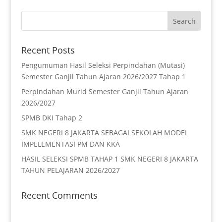
Recent Posts
Pengumuman Hasil Seleksi Perpindahan (Mutasi)
Semester Ganjil Tahun Ajaran 2026/2027 Tahap 1
Perpindahan Murid Semester Ganjil Tahun Ajaran
2026/2027
SPMB DKI Tahap 2
SMK NEGERI 8 JAKARTA SEBAGAI SEKOLAH MODEL
IMPELEMENTASI PM DAN KKA
HASIL SELEKSI SPMB TAHAP 1 SMK NEGERI 8 JAKARTA
TAHUN PELAJARAN 2026/2027
Recent Comments