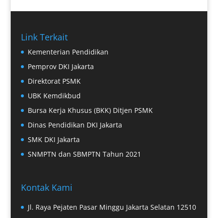
Link Terkait
Kementerian Pendidikan
Pemprov DKI Jakarta
Direktorat PSMK
UBK Kemdikbud
Bursa Kerja Khusus (BKK) Ditjen PSMK
Dinas Pendidikan DKI Jakarta
SMK DKI Jakarta
SNMPTN dan SBMPTN Tahun 2021
Kontak Kami
Jl. Raya Pejaten Pasar Minggu Jakarta Selatan 12510