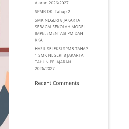
Ajaran 2026/2027
SPMB DKI Tahap 2
SMK NEGERI 8 JAKARTA
SEBAGAI SEKOLAH MODEL
IMPELEMENTASI PM DAN
KKA
HASIL SELEKSI SPMB TAHAP
1 SMK NEGERI 8 JAKARTA
TAHUN PELAJARAN
2026/2027
Recent Comments