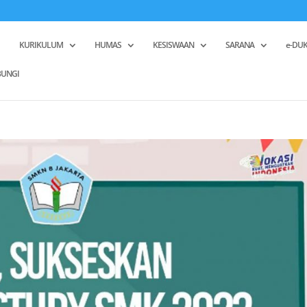
KURIKULUM
HUMAS
KESISWAAN
SARANA
e-DUK
UNGI