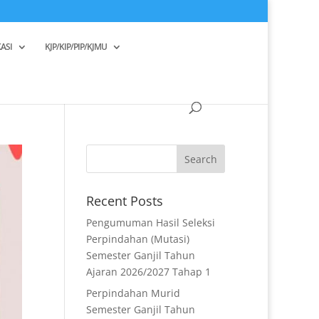
ASI
KJP/KIP/PIP/KJMU
Recent Posts
Pengumuman Hasil Seleksi
Perpindahan (Mutasi)
Semester Ganjil Tahun
Ajaran 2026/2027 Tahap 1
Perpindahan Murid
Semester Ganjil Tahun