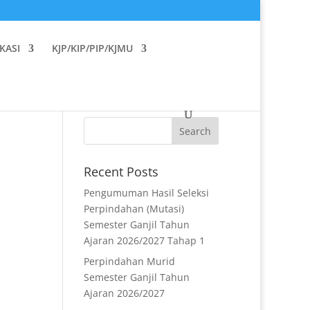
KASI
KJP/KIP/PIP/KJMU
Recent Posts
Pengumuman Hasil Seleksi
Perpindahan (Mutasi)
Semester Ganjil Tahun
Ajaran 2026/2027 Tahap 1
Perpindahan Murid
Semester Ganjil Tahun
Ajaran 2026/2027