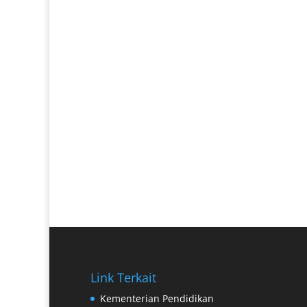
Link Terkait
Kementerian Pendidikan