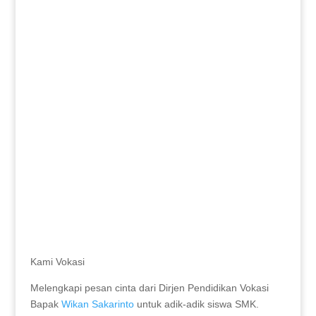
Kami Vokasi
Melengkapi pesan cinta dari Dirjen Pendidikan Vokasi
Bapak
Wikan Sakarinto
untuk adik-adik siswa SMK.