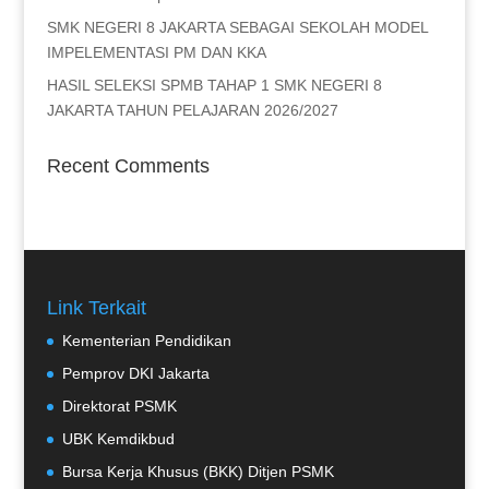
SMK NEGERI 8 JAKARTA SEBAGAI SEKOLAH MODEL
IMPELEMENTASI PM DAN KKA
HASIL SELEKSI SPMB TAHAP 1 SMK NEGERI 8 JAKARTA
TAHUN PELAJARAN 2026/2027
Recent Comments
Link Terkait
Kementerian Pendidikan
Pemprov DKI Jakarta
Direktorat PSMK
UBK Kemdikbud
Bursa Kerja Khusus (BKK) Ditjen PSMK