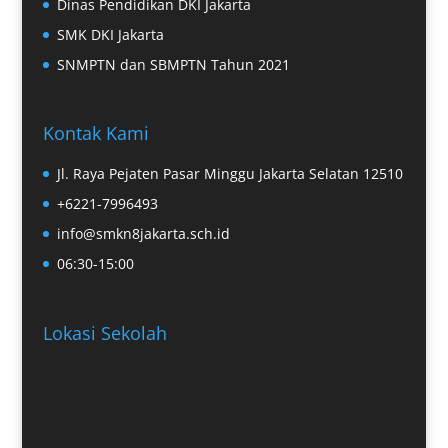
Dinas Pendidikan DKI Jakarta
SMK DKI Jakarta
SNMPTN dan SBMPTN Tahun 2021
Kontak Kami
Jl. Raya Pejaten Pasar Minggu Jakarta Selatan 12510
+6221-7996493
info@smkn8jakarta.sch.id
06:30-15:00
Lokasi Sekolah