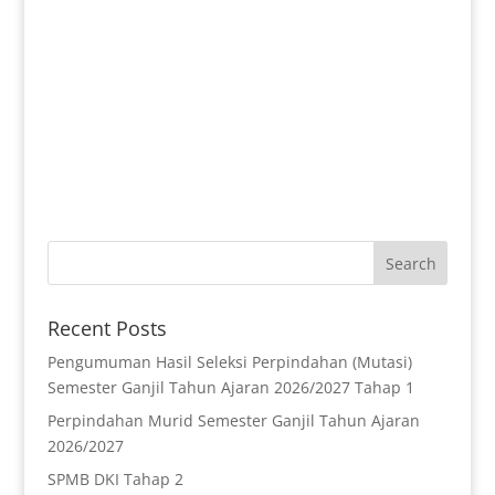
Recent Posts
Pengumuman Hasil Seleksi Perpindahan (Mutasi)
Semester Ganjil Tahun Ajaran 2026/2027 Tahap 1
Perpindahan Murid Semester Ganjil Tahun Ajaran
2026/2027
SPMB DKI Tahap 2