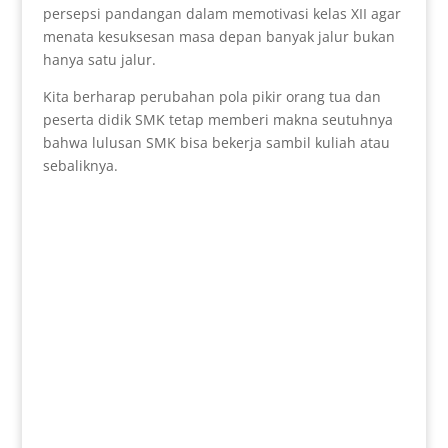
persepsi pandangan dalam memotivasi kelas XII agar
menata kesuksesan masa depan banyak jalur bukan
hanya satu jalur.
Kita berharap perubahan pola pikir orang tua dan
peserta didik SMK tetap memberi makna seutuhnya
bahwa lulusan SMK bisa bekerja sambil kuliah atau
sebaliknya.