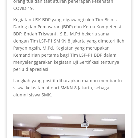
orang tua dan taat aturan penerapan kesehatan
COVID-19.
Kegiatan USK BDP yang digawangi oleh Tim Bisnis
Daring dan Pemasaran (BDP) dan Ketua Kompetensi
BDP, Endah Triswanti, S.E., M.Pd bekerja sama
dengan Tim LSP-P1 SMKN 8 Jakarta yang dimotori ileh
Paryaningsih, M.Pd. Kegiatan yang merupakan
Kemandirian pertama bagi Tim LSP-P1 BDP dalam
menyelenggarakan kegiatan Uji Sertifikasi tentunya
perlu diapresiasi.
Langkah yang positif diharapkan mampu membantu
siswa kelas tamat dari SMKN 8 Jakarta, sebagai
alumni siswa SMK.