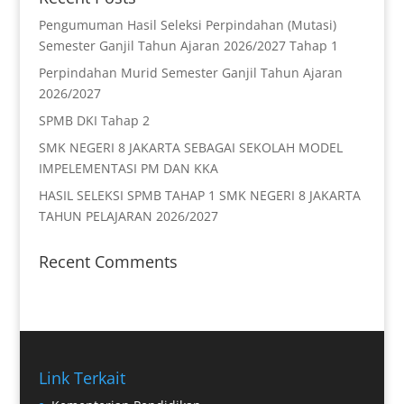
Pengumuman Hasil Seleksi Perpindahan (Mutasi)
Semester Ganjil Tahun Ajaran 2026/2027 Tahap 1
Perpindahan Murid Semester Ganjil Tahun Ajaran
2026/2027
SPMB DKI Tahap 2
SMK NEGERI 8 JAKARTA SEBAGAI SEKOLAH MODEL
IMPELEMENTASI PM DAN KKA
HASIL SELEKSI SPMB TAHAP 1 SMK NEGERI 8 JAKARTA
TAHUN PELAJARAN 2026/2027
Recent Comments
Link Terkait