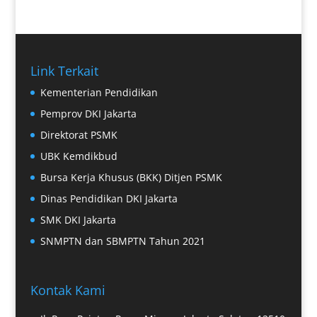
Link Terkait
Kementerian Pendidikan
Pemprov DKI Jakarta
Direktorat PSMK
UBK Kemdikbud
Bursa Kerja Khusus (BKK) Ditjen PSMK
Dinas Pendidikan DKI Jakarta
SMK DKI Jakarta
SNMPTN dan SBMPTN Tahun 2021
Kontak Kami