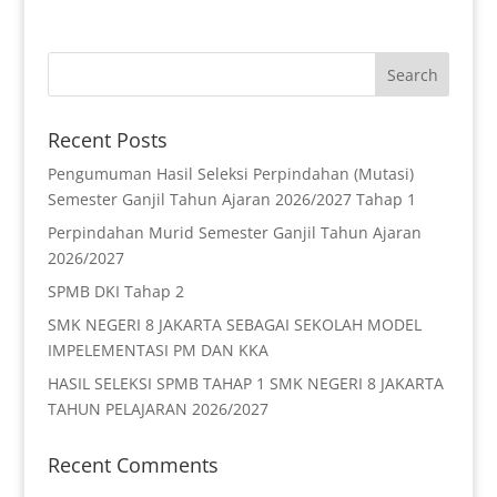
Recent Posts
Pengumuman Hasil Seleksi Perpindahan (Mutasi)
Semester Ganjil Tahun Ajaran 2026/2027 Tahap 1
Perpindahan Murid Semester Ganjil Tahun Ajaran
2026/2027
SPMB DKI Tahap 2
SMK NEGERI 8 JAKARTA SEBAGAI SEKOLAH MODEL
IMPELEMENTASI PM DAN KKA
HASIL SELEKSI SPMB TAHAP 1 SMK NEGERI 8 JAKARTA
TAHUN PELAJARAN 2026/2027
Recent Comments