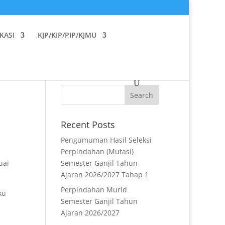
KASI
KJP/KIP/PIP/KJMU
Recent Posts
Pengumuman Hasil Seleksi
Perpindahan (Mutasi)
uai
Semester Ganjil Tahun
Ajaran 2026/2027 Tahap 1
Perpindahan Murid
ku
Semester Ganjil Tahun
Ajaran 2026/2027