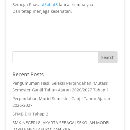
Semoga Puasa
#Sobat8
lancar semua yaa …
Dan tetap menjaga kesehatan.
Recent Posts
Pengumuman Hasil Seleksi Perpindahan (Mutasi)
Semester Ganjil Tahun Ajaran 2026/2027 Tahap 1
Perpindahan Murid Semester Ganjil Tahun Ajaran
2026/2027
SPMB DKI Tahap 2
SMK NEGERI 8 JAKARTA SEBAGAI SEKOLAH MODEL
IMPELEMENTASI PM DAN KKA