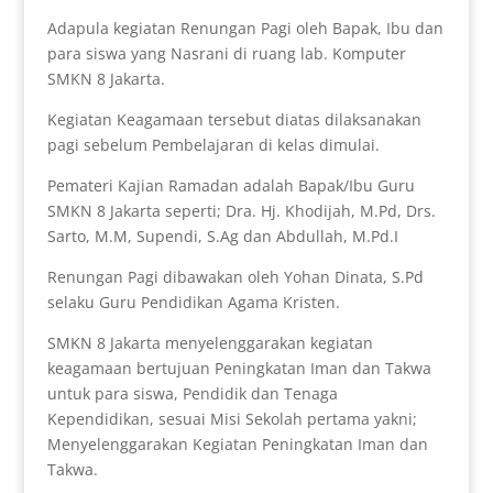
Adapula kegiatan Renungan Pagi oleh Bapak, Ibu dan
para siswa yang Nasrani di ruang lab. Komputer
SMKN 8 Jakarta.
Kegiatan Keagamaan tersebut diatas dilaksanakan
pagi sebelum Pembelajaran di kelas dimulai.
Pemateri Kajian Ramadan adalah Bapak/Ibu Guru
SMKN 8 Jakarta seperti; Dra. Hj. Khodijah, M.Pd, Drs.
Sarto, M.M, Supendi, S.Ag dan Abdullah, M.Pd.I
Renungan Pagi dibawakan oleh Yohan Dinata, S.Pd
selaku Guru Pendidikan Agama Kristen.
SMKN 8 Jakarta menyelenggarakan kegiatan
keagamaan bertujuan Peningkatan Iman dan Takwa
untuk para siswa, Pendidik dan Tenaga
Kependidikan, sesuai Misi Sekolah pertama yakni;
Menyelenggarakan Kegiatan Peningkatan Iman dan
Takwa.