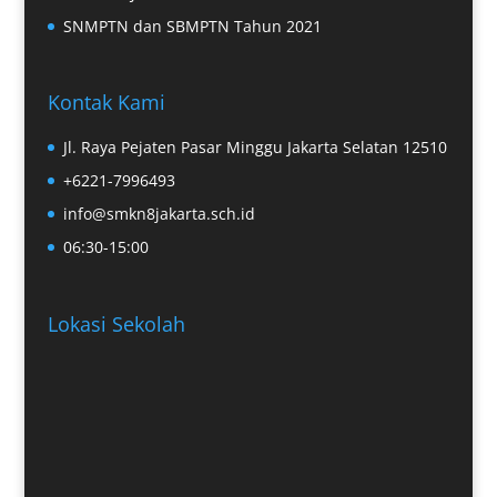
SNMPTN dan SBMPTN Tahun 2021
Kontak Kami
Jl. Raya Pejaten Pasar Minggu Jakarta Selatan 12510
+6221-7996493
info@smkn8jakarta.sch.id
06:30-15:00
Lokasi Sekolah