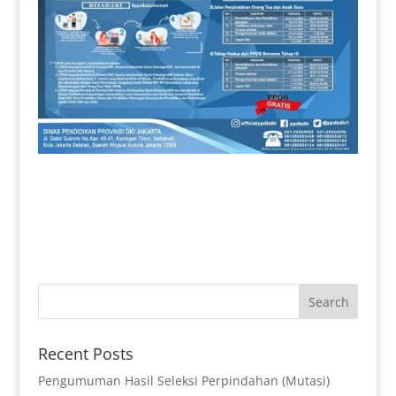
Recent Posts
Pengumuman Hasil Seleksi Perpindahan (Mutasi)