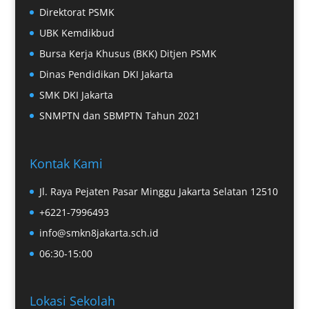
Direktorat PSMK
UBK Kemdikbud
Bursa Kerja Khusus (BKK) Ditjen PSMK
Dinas Pendidikan DKI Jakarta
SMK DKI Jakarta
SNMPTN dan SBMPTN Tahun 2021
Kontak Kami
Jl. Raya Pejaten Pasar Minggu Jakarta Selatan 12510
+6221-7996493
info@smkn8jakarta.sch.id
06:30-15:00
Lokasi Sekolah