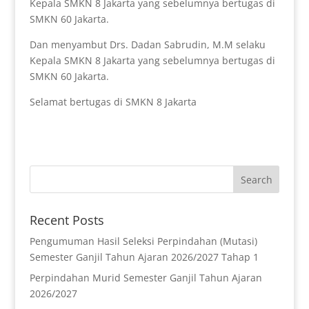
Kepala SMKN 8 Jakarta yang sebelumnya bertugas di
SMKN 60 Jakarta.
Dan menyambut Drs. Dadan Sabrudin, M.M selaku
Kepala SMKN 8 Jakarta yang sebelumnya bertugas di
SMKN 60 Jakarta.
Selamat bertugas di SMKN 8 Jakarta
Recent Posts
Pengumuman Hasil Seleksi Perpindahan (Mutasi)
Semester Ganjil Tahun Ajaran 2026/2027 Tahap 1
Perpindahan Murid Semester Ganjil Tahun Ajaran
2026/2027