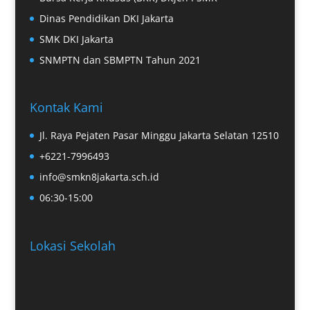
Dinas Pendidikan DKI Jakarta
SMK DKI Jakarta
SNMPTN dan SBMPTN Tahun 2021
Kontak Kami
Jl. Raya Pejaten Pasar Minggu Jakarta Selatan 12510
+6221-7996493
info@smkn8jakarta.sch.id
06:30-15:00
Lokasi Sekolah