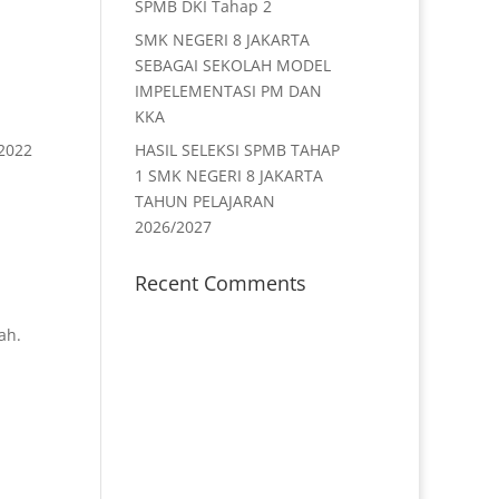
SPMB DKI Tahap 2
SMK NEGERI 8 JAKARTA
SEBAGAI SEKOLAH MODEL
IMPELEMENTASI PM DAN
KKA
/2022
HASIL SELEKSI SPMB TAHAP
1 SMK NEGERI 8 JAKARTA
TAHUN PELAJARAN
2026/2027
Recent Comments
ah.