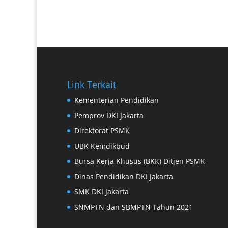
Link Terkait
Kementerian Pendidikan
Pemprov DKI Jakarta
Direktorat PSMK
UBK Kemdikbud
Bursa Kerja Khusus (BKK) Ditjen PSMK
Dinas Pendidikan DKI Jakarta
SMK DKI Jakarta
SNMPTN dan SBMPTN Tahun 2021