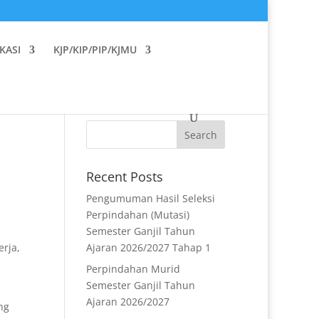
KASI
KJP/KIP/PIP/KJMU
Recent Posts
Pengumuman Hasil Seleksi
Perpindahan (Mutasi)
Semester Ganjil Tahun
erja,
Ajaran 2026/2027 Tahap 1
Perpindahan Murid
Semester Ganjil Tahun
Ajaran 2026/2027
ng