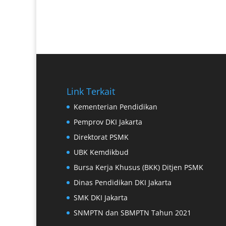
Link Terkait
Kementerian Pendidikan
Pemprov DKI Jakarta
Direktorat PSMK
UBK Kemdikbud
Bursa Kerja Khusus (BKK) Ditjen PSMK
Dinas Pendidikan DKI Jakarta
SMK DKI Jakarta
SNMPTN dan SBMPTN Tahun 2021