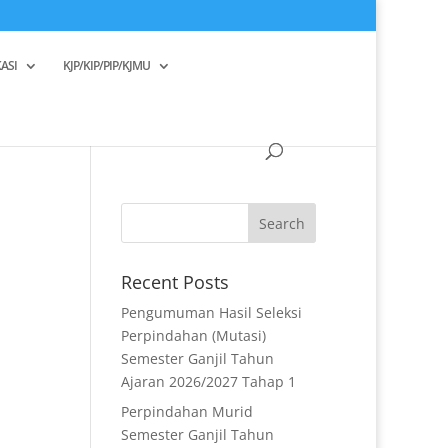
ASI
KJP/KIP/PIP/KJMU
Recent Posts
Pengumuman Hasil Seleksi
Perpindahan (Mutasi)
Semester Ganjil Tahun
Ajaran 2026/2027 Tahap 1
Perpindahan Murid
Semester Ganjil Tahun