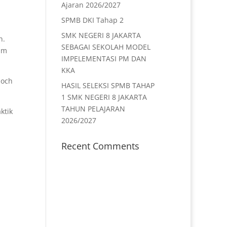
Ajaran 2026/2027
SPMB DKI Tahap 2
SMK NEGERI 8 JAKARTA
n.
SEBAGAI SEKOLAH MODEL
ram
IMPELEMENTASI PM DAN
KKA
Moch
HASIL SELEKSI SPMB TAHAP
1 SMK NEGERI 8 JAKARTA
TAHUN PELAJARAN
ktik
2026/2027
Recent Comments