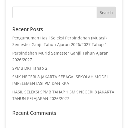
Recent Posts
Pengumuman Hasil Seleksi Perpindahan (Mutasi)
Semester Ganjil Tahun Ajaran 2026/2027 Tahap 1
Perpindahan Murid Semester Ganjil Tahun Ajaran
2026/2027
SPMB DKI Tahap 2
SMK NEGERI 8 JAKARTA SEBAGAI SEKOLAH MODEL
IMPELEMENTASI PM DAN KKA
HASIL SELEKSI SPMB TAHAP 1 SMK NEGERI 8 JAKARTA
TAHUN PELAJARAN 2026/2027
Recent Comments