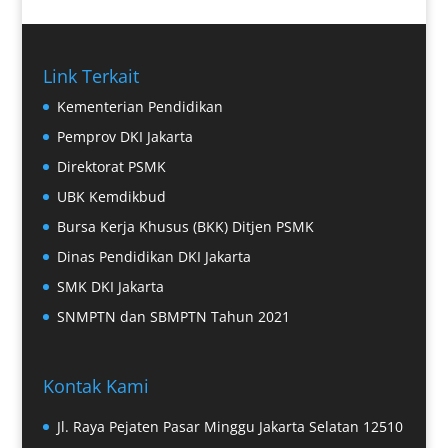
Link Terkait
Kementerian Pendidikan
Pemprov DKI Jakarta
Direktorat PSMK
UBK Kemdikbud
Bursa Kerja Khusus (BKK) Ditjen PSMK
Dinas Pendidikan DKI Jakarta
SMK DKI Jakarta
SNMPTN dan SBMPTN Tahun 2021
Kontak Kami
Jl. Raya Pejaten Pasar Minggu Jakarta Selatan 12510