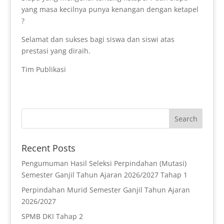
yang masa kecilnya punya kenangan dengan ketapel
?
Selamat dan sukses bagi siswa dan siswi atas
prestasi yang diraih.
Tim Publikasi
Recent Posts
Pengumuman Hasil Seleksi Perpindahan (Mutasi)
Semester Ganjil Tahun Ajaran 2026/2027 Tahap 1
Perpindahan Murid Semester Ganjil Tahun Ajaran
2026/2027
SPMB DKI Tahap 2