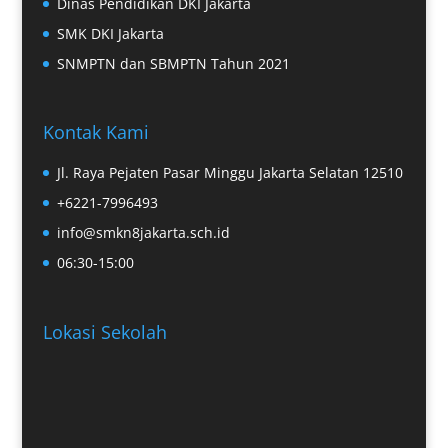
Dinas Pendidikan DKI Jakarta
SMK DKI Jakarta
SNMPTN dan SBMPTN Tahun 2021
Kontak Kami
Jl. Raya Pejaten Pasar Minggu Jakarta Selatan 12510
+6221-7996493
info@smkn8jakarta.sch.id
06:30-15:00
Lokasi Sekolah