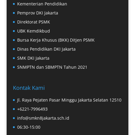
Kementerian Pendidikan
Pemprov DKI Jakarta
Direktorat PSMK
UBK Kemdikbud
Bursa Kerja Khusus (BKK) Ditjen PSMK
Dinas Pendidikan DKI Jakarta
SMK DKI Jakarta
SNMPTN dan SBMPTN Tahun 2021
Kontak Kami
Jl. Raya Pejaten Pasar Minggu Jakarta Selatan 12510
+6221-7996493
info@smkn8jakarta.sch.id
06:30-15:00