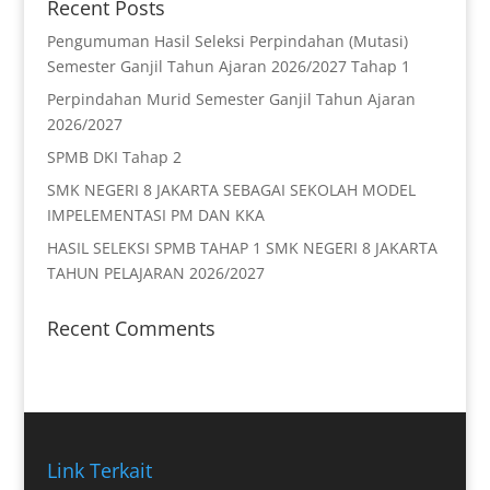
Recent Posts
Pengumuman Hasil Seleksi Perpindahan (Mutasi)
Semester Ganjil Tahun Ajaran 2026/2027 Tahap 1
Perpindahan Murid Semester Ganjil Tahun Ajaran
2026/2027
SPMB DKI Tahap 2
SMK NEGERI 8 JAKARTA SEBAGAI SEKOLAH MODEL
IMPELEMENTASI PM DAN KKA
HASIL SELEKSI SPMB TAHAP 1 SMK NEGERI 8 JAKARTA
TAHUN PELAJARAN 2026/2027
Recent Comments
Link Terkait