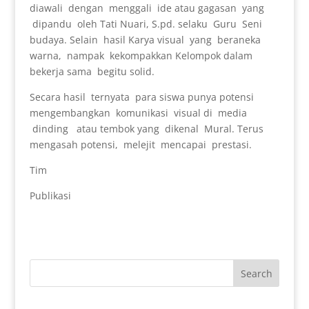
diawali dengan menggali ide atau gagasan yang
dipandu oleh Tati Nuari, S.pd. selaku Guru Seni
budaya. Selain hasil Karya visual yang beraneka
warna, nampak kekompakkan Kelompok dalam
bekerja sama begitu solid.
Secara hasil ternyata para siswa punya potensi
mengembangkan komunikasi visual di media
dinding atau tembok yang dikenal Mural. Terus
mengasah potensi, melejit mencapai prestasi.
Tim
Publikasi