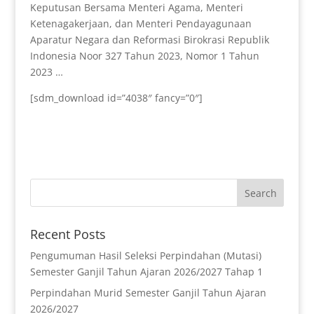
Keputusan Bersama Menteri Agama, Menteri
Ketenagakerjaan, dan Menteri Pendayagunaan
Aparatur Negara dan Reformasi Birokrasi Republik
Indonesia Noor 327 Tahun 2023, Nomor 1 Tahun
2023 …
[sdm_download id=”4038″ fancy=”0″]
Recent Posts
Pengumuman Hasil Seleksi Perpindahan (Mutasi)
Semester Ganjil Tahun Ajaran 2026/2027 Tahap 1
Perpindahan Murid Semester Ganjil Tahun Ajaran
2026/2027