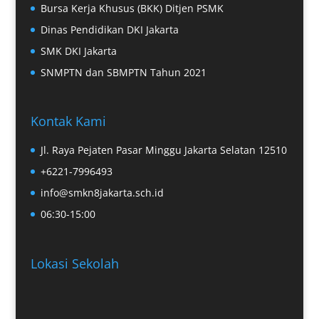
Bursa Kerja Khusus (BKK) Ditjen PSMK
Dinas Pendidikan DKI Jakarta
SMK DKI Jakarta
SNMPTN dan SBMPTN Tahun 2021
Kontak Kami
Jl. Raya Pejaten Pasar Minggu Jakarta Selatan 12510
+6221-7996493
info@smkn8jakarta.sch.id
06:30-15:00
Lokasi Sekolah