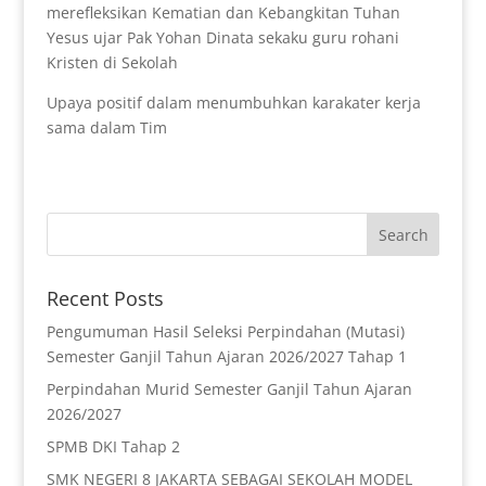
merefleksikan Kematian dan Kebangkitan Tuhan
Yesus ujar Pak Yohan Dinata sekaku guru rohani
Kristen di Sekolah
Upaya positif dalam menumbuhkan karakater kerja
sama dalam Tim
Recent Posts
Pengumuman Hasil Seleksi Perpindahan (Mutasi)
Semester Ganjil Tahun Ajaran 2026/2027 Tahap 1
Perpindahan Murid Semester Ganjil Tahun Ajaran
2026/2027
SPMB DKI Tahap 2
SMK NEGERI 8 JAKARTA SEBAGAI SEKOLAH MODEL