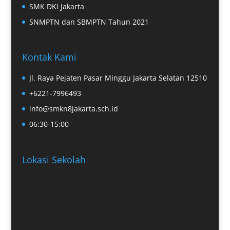
SMK DKI Jakarta
SNMPTN dan SBMPTN Tahun 2021
Kontak Kami
Jl. Raya Pejaten Pasar Minggu Jakarta Selatan 12510
+6221-7996493
info@smkn8jakarta.sch.id
06:30-15:00
Lokasi Sekolah