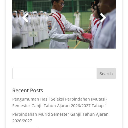
Recent Posts
Pengumuman Hasil Seleksi Perpindahan (Mutasi)
Semester Ganjil Tahun Ajaran 2026/2027 Tahap 1
Perpindahan Murid Semester Ganjil Tahun Ajaran
2026/2027