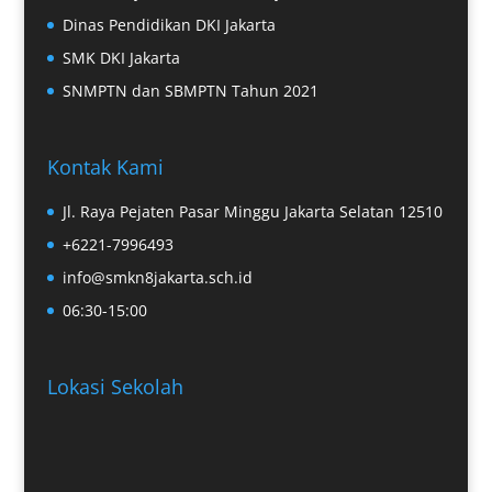
Dinas Pendidikan DKI Jakarta
SMK DKI Jakarta
SNMPTN dan SBMPTN Tahun 2021
Kontak Kami
Jl. Raya Pejaten Pasar Minggu Jakarta Selatan 12510
+6221-7996493
info@smkn8jakarta.sch.id
06:30-15:00
Lokasi Sekolah