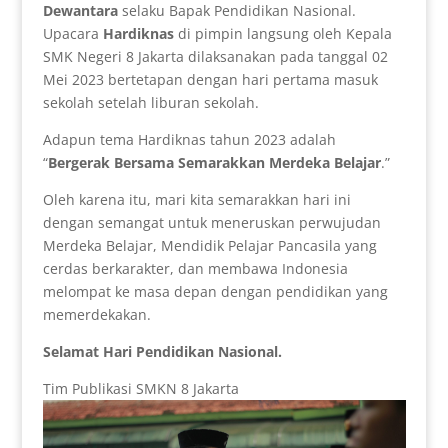
Dewantara
selaku Bapak Pendidikan Nasional.
Upacara
Hardiknas
di pimpin langsung oleh Kepala
SMK Negeri 8 Jakarta dilaksanakan pada tanggal 02
Mei 2023 bertetapan dengan hari pertama masuk
sekolah setelah liburan sekolah.
Adapun tema Hardiknas tahun 2023 adalah
“
Bergerak Bersama Semarakkan Merdeka Belajar
.”
Oleh karena itu, mari kita semarakkan hari ini
dengan semangat untuk meneruskan perwujudan
Merdeka Belajar, Mendidik Pelajar Pancasila yang
cerdas berkarakter, dan membawa Indonesia
melompat ke masa depan dengan pendidikan yang
memerdekakan.
Selamat Hari Pendidikan Nasional.
Tim Publikasi SMKN 8 Jakarta