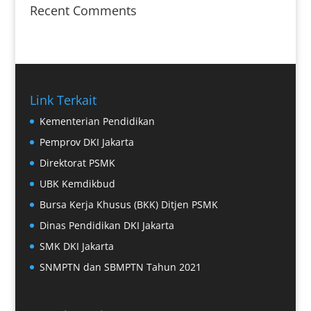
Recent Comments
Link Terkait
Kementerian Pendidikan
Pemprov DKI Jakarta
Direktorat PSMK
UBK Kemdikbud
Bursa Kerja Khusus (BKK) Ditjen PSMK
Dinas Pendidikan DKI Jakarta
SMK DKI Jakarta
SNMPTN dan SBMPTN Tahun 2021