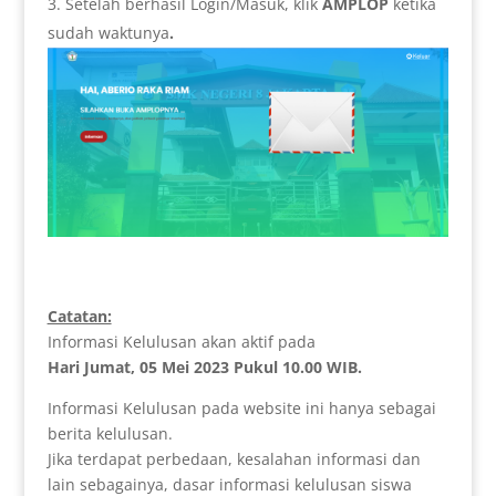
Setelah berhasil Login/Masuk, klik
AMPLOP
ketika
sudah waktunya
.
Catatan:
Informasi Kelulusan akan aktif pada
Hari Jumat, 05 Mei 2023 Pukul 10.00 WIB.
Informasi Kelulusan pada website ini hanya sebagai
berita kelulusan.
Jika terdapat perbedaan, kesalahan informasi dan
lain sebagainya, dasar informasi kelulusan siswa