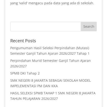
yang ‘valid’ mengacu pada data yang ada di sekolah.
Recent Posts
Pengumuman Hasil Seleksi Perpindahan (Mutasi)
Semester Ganjil Tahun Ajaran 2026/2027 Tahap 1
Perpindahan Murid Semester Ganjil Tahun Ajaran
2026/2027
SPMB DKI Tahap 2
SMK NEGERI 8 JAKARTA SEBAGAI SEKOLAH MODEL
IMPELEMENTASI PM DAN KKA
HASIL SELEKSI SPMB TAHAP 1 SMK NEGERI 8 JAKARTA
TAHUN PELAJARAN 2026/2027