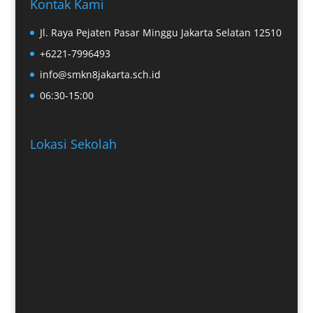
Kontak Kami
Jl. Raya Pejaten Pasar Minggu Jakarta Selatan 12510
+6221-7996493
info@smkn8jakarta.sch.id
06:30-15:00
Lokasi Sekolah