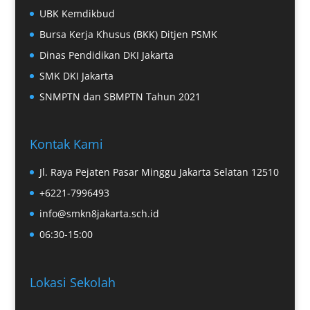
UBK Kemdikbud
Bursa Kerja Khusus (BKK) Ditjen PSMK
Dinas Pendidikan DKI Jakarta
SMK DKI Jakarta
SNMPTN dan SBMPTN Tahun 2021
Kontak Kami
Jl. Raya Pejaten Pasar Minggu Jakarta Selatan 12510
+6221-7996493
info@smkn8jakarta.sch.id
06:30-15:00
Lokasi Sekolah