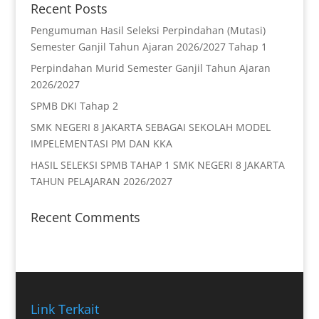
Recent Posts
Pengumuman Hasil Seleksi Perpindahan (Mutasi)
Semester Ganjil Tahun Ajaran 2026/2027 Tahap 1
Perpindahan Murid Semester Ganjil Tahun Ajaran
2026/2027
SPMB DKI Tahap 2
SMK NEGERI 8 JAKARTA SEBAGAI SEKOLAH MODEL
IMPELEMENTASI PM DAN KKA
HASIL SELEKSI SPMB TAHAP 1 SMK NEGERI 8 JAKARTA
TAHUN PELAJARAN 2026/2027
Recent Comments
Link Terkait