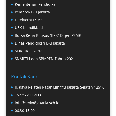
Kementerian Pendidikan
Pemprov DKI Jakarta
Direktorat PSMK
UBK Kemdikbud
Bursa Kerja Khusus (BKK) Ditjen PSMK
Dinas Pendidikan DKI Jakarta
SMK DKI Jakarta
SNMPTN dan SBMPTN Tahun 2021
Kontak Kami
Jl. Raya Pejaten Pasar Minggu Jakarta Selatan 12510
+6221-7996493
info@smkn8jakarta.sch.id
06:30-15:00