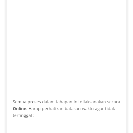
Semua proses dalam tahapan ini dilaksanakan secara
Online
. Harap perhatikan batasan waktu agar tidak
tertinggal :