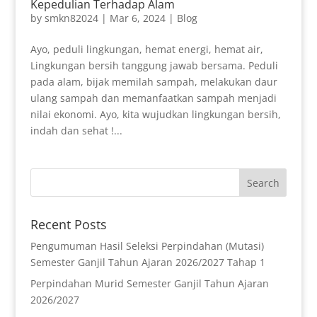
Kepedulian Terhadap Alam
by
smkn82024
|
Mar 6, 2024
|
Blog
Ayo, peduli lingkungan, hemat energi, hemat air,
Lingkungan bersih tanggung jawab bersama. Peduli
pada alam, bijak memilah sampah, melakukan daur
ulang sampah dan memanfaatkan sampah menjadi
nilai ekonomi. Ayo, kita wujudkan lingkungan bersih,
indah dan sehat !...
Recent Posts
Pengumuman Hasil Seleksi Perpindahan (Mutasi)
Semester Ganjil Tahun Ajaran 2026/2027 Tahap 1
Perpindahan Murid Semester Ganjil Tahun Ajaran
2026/2027