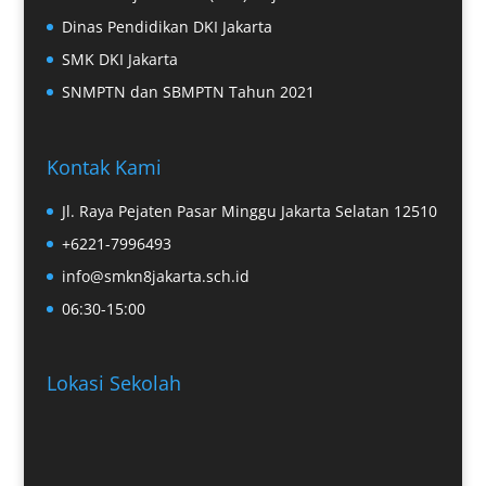
Dinas Pendidikan DKI Jakarta
SMK DKI Jakarta
SNMPTN dan SBMPTN Tahun 2021
Kontak Kami
Jl. Raya Pejaten Pasar Minggu Jakarta Selatan 12510
+6221-7996493
info@smkn8jakarta.sch.id
06:30-15:00
Lokasi Sekolah