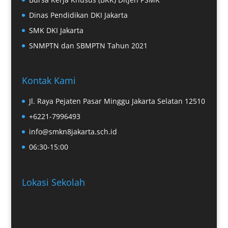
Dinas Pendidikan DKI Jakarta
SMK DKI Jakarta
SNMPTN dan SBMPTN Tahun 2021
Kontak Kami
Jl. Raya Pejaten Pasar Minggu Jakarta Selatan 12510
+6221-7996493
info@smkn8jakarta.sch.id
06:30-15:00
Lokasi Sekolah