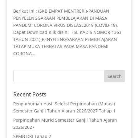
Berikut ini : (SKB EMPAT MENTRERI)-PANDUAN
PENYELENGGARAAN PEMBELAJARAN DI MASA
PANDEMI CORONA VIRUS DISEASE2019 (COVID-19).
Dapat Download Klik disini (SE KADIS NOMOR 1363
TAHUN 2021)-PENYELENGGARAAN PEMBELAJARAN
TATAP MUKA TERBATAS PADA MASA PANDEMI
CORONA...
Recent Posts
Pengumuman Hasil Seleksi Perpindahan (Mutasi)
Semester Ganjil Tahun Ajaran 2026/2027 Tahap 1
Perpindahan Murid Semester Ganjil Tahun Ajaran
2026/2027
SPMB DKI Tahap 2