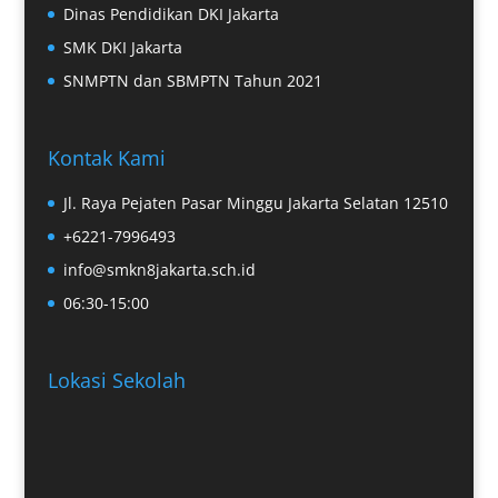
Dinas Pendidikan DKI Jakarta
SMK DKI Jakarta
SNMPTN dan SBMPTN Tahun 2021
Kontak Kami
Jl. Raya Pejaten Pasar Minggu Jakarta Selatan 12510
+6221-7996493
info@smkn8jakarta.sch.id
06:30-15:00
Lokasi Sekolah