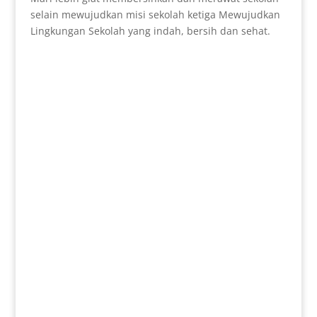
selain mewujudkan misi sekolah ketiga Mewujudkan
Lingkungan Sekolah yang indah, bersih dan sehat.