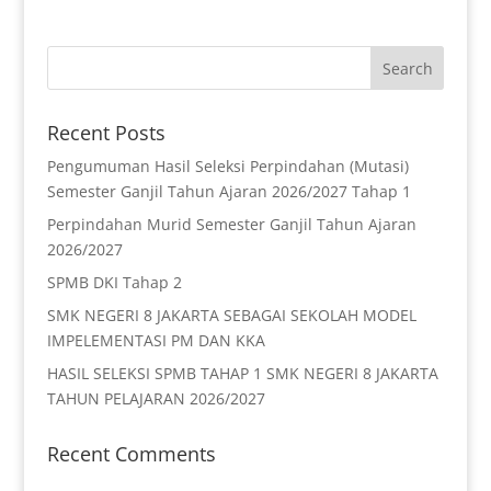
Recent Posts
Pengumuman Hasil Seleksi Perpindahan (Mutasi)
Semester Ganjil Tahun Ajaran 2026/2027 Tahap 1
Perpindahan Murid Semester Ganjil Tahun Ajaran
2026/2027
SPMB DKI Tahap 2
SMK NEGERI 8 JAKARTA SEBAGAI SEKOLAH MODEL
IMPELEMENTASI PM DAN KKA
HASIL SELEKSI SPMB TAHAP 1 SMK NEGERI 8 JAKARTA
TAHUN PELAJARAN 2026/2027
Recent Comments